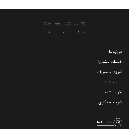
درباره ما
خدمات مشتریان
شرایط و مقررات
تماس با ما
آدرس شعب
شرایط همکاری
تماس با ما