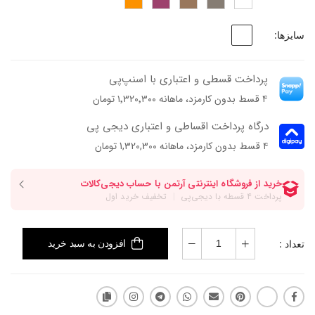
سایزها:
پرداخت قسطی و اعتباری با اسنپ‌پی
۴ قسط بدون کارمزد، ماهانه ۱٬۳۲۰٬۳۰۰ تومان
درگاه پرداخت اقساطی و اعتباری دیجی پی
۴ قسط بدون کارمزد، ماهانه 1,320,300 تومان
تعداد :
افزودن به سبد خرید