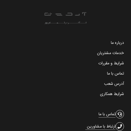
درباره ما
خدمات مشتریان
شرایط و مقررات
تماس با ما
آدرس شعب
شرایط همکاری
تماس با ما
ارتباط با مشاورین