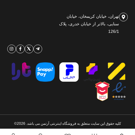
تهران، خیابان کریمخان، خیابان
سنایی، بالاتر از خیابان خدری، پلاک
126/1
کلیه حقوق این سایت متعلق به فروشگاه اینترنتی آرتمن می باشد. 2026©
طراحی و اجرا توسط
تیام