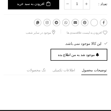
تعداد :
افزودن به سبد خرید
افزودن به لیست علاقه‌مندی ها
موجود در سایر شعب
این کالا موجود نمی باشد.
موجود شد به من اطلاع بده
توضیحات محصول
اطلاعات تکمیلی
تگ محصولات