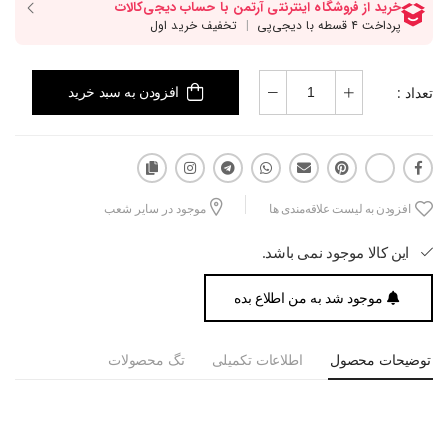
تعداد :
افزودن به سبد خرید
افزودن به لیست علاقه‌مندی ها
موجود در سایر شعب
این کالا موجود نمی باشد.
موجود شد به من اطلاع بده
توضیحات محصول
اطلاعات تکمیلی
تگ محصولات