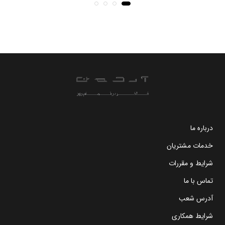
درباره ما
خدمات مشتریان
شرایط و مقررات
تماس با ما
آدرس شعب
شرایط همکاری