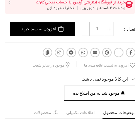
تعداد :
افزودن به سبد خرید
افزودن به لیست علاقه‌مندی ها
موجود در سایر شعب
این کالا موجود نمی باشد.
موجود شد به من اطلاع بده
توضیحات محصول
اطلاعات تکمیلی
تگ محصولات