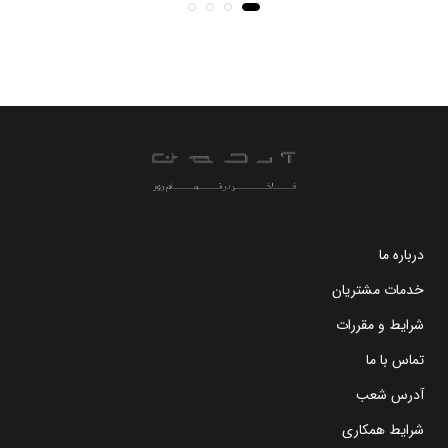
درباره ما
خدمات مشتریان
شرایط و مقررات
تماس با ما
آدرس شعب
شرایط همکاری