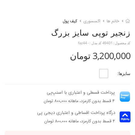
خانم ها
اکسسوری
کیف پول
زنجیر توپی سایز بزرگ
کد محصول :
49401
کد مدل :
- faz44
3,200,000 تومان
سایزها:
پرداخت قسطی و اعتباری با اسنپ‌پی
۴ قسط بدون کارمزد، ماهانه ۸۰۰٬۰۰۰ تومان
درگاه پرداخت اقساطی و اعتباری دیجی پی
۴ قسط بدون کارمزد، ماهانه 800,000 تومان