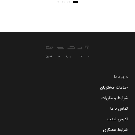
درباره ما
خدمات مشتریان
شرایط و مقررات
تماس با ما
آدرس شعب
شرایط همکاری