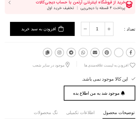
تعداد :
افزودن به سبد خرید
افزودن به لیست علاقه‌مندی ها
موجود در سایر شعب
این کالا موجود نمی باشد.
موجود شد به من اطلاع بده
توضیحات محصول
اطلاعات تکمیلی
تگ محصولات