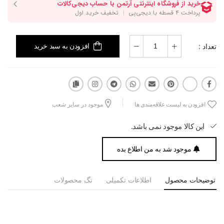
تعداد :
افزودن به سبد خرید
افزودن به لیست علاقه‌مندی ها
موجود در سایر شعب
این کالا موجود نمی باشد.
موجود شد به من اطلاع بده
توضیحات محصول
اطلاعات تکمیلی
تگ محصولات