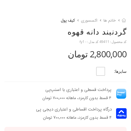
خانم ها
اکسسوری
کیف پول
گردنبند دانه قهوه
کد محصول :
49411
کد مدل :
- fy1
2,800,000 تومان
سایزها:
پرداخت قسطی و اعتباری با اسنپ‌پی
۴ قسط بدون کارمزد، ماهانه ۷۰۰٬۰۰۰ تومان
درگاه پرداخت اقساطی و اعتباری دیجی پی
۴ قسط بدون کارمزد، ماهانه 700,000 تومان