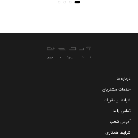
درباره ما
خدمات مشتریان
شرایط و مقررات
تماس با ما
آدرس شعب
شرایط همکاری