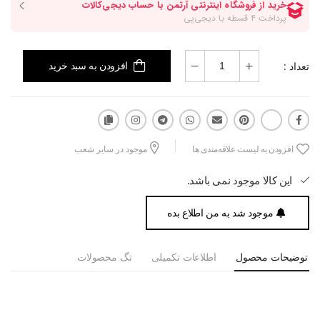
تعداد :
افزودن به سبد خرید
افزودن به لیست علاقه‌مندی ها
موجود در سایر شعب
این کالا موجود نمی باشد.
موجود شد به من اطلاع بده
توضیحات محصول
اطلاعات تکمیلی
تگ محصولات