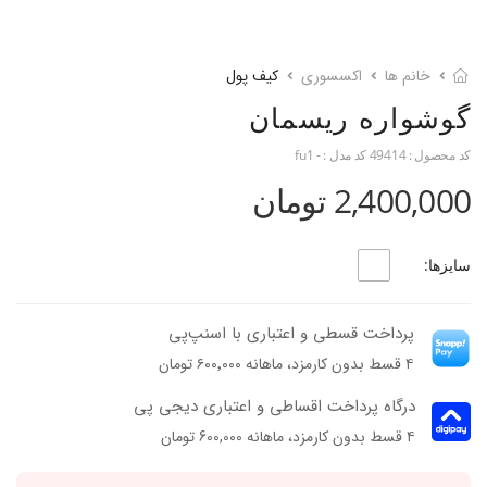
خانم ها
اکسسوری
کیف پول
گوشواره ریسمان
کد محصول :
49414
کد مدل :
- fu1
2,400,000 تومان
سایزها:
پرداخت قسطی و اعتباری با اسنپ‌پی
۴ قسط بدون کارمزد، ماهانه ۶۰۰٬۰۰۰ تومان
درگاه پرداخت اقساطی و اعتباری دیجی پی
۴ قسط بدون کارمزد، ماهانه 600,000 تومان