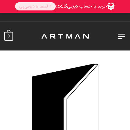
به آرتمن خوش آمدی
0