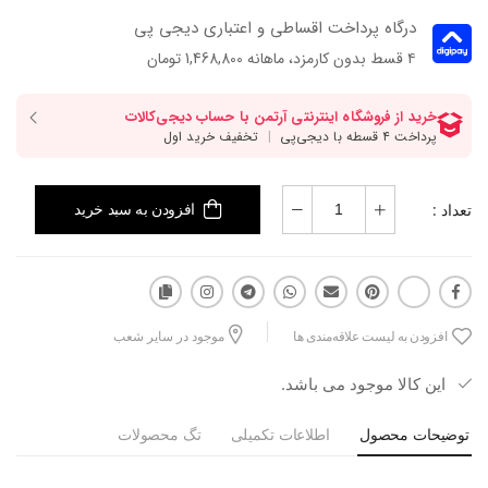
درگاه پرداخت اقساطی و اعتباری دیجی پی
۴ قسط بدون کارمزد، ماهانه 1,468,800 تومان
تعداد :
افزودن به سبد خرید
افزودن به لیست علاقه‌مندی ها
موجود در سایر شعب
این کالا موجود می باشد.
توضیحات محصول
اطلاعات تکمیلی
تگ محصولات