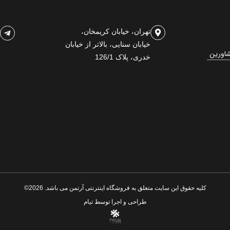
تهران، خیابان کریمخان،
خیابان سنایی، بالاتر از خیابان
شاورین
خدری، پلاک 126/1
کلیه حقوق این سایت متعلق به فروشگاه اینترنتی آرتمن می باشد. 2026©
طراحی و اجرا توسط
تیام