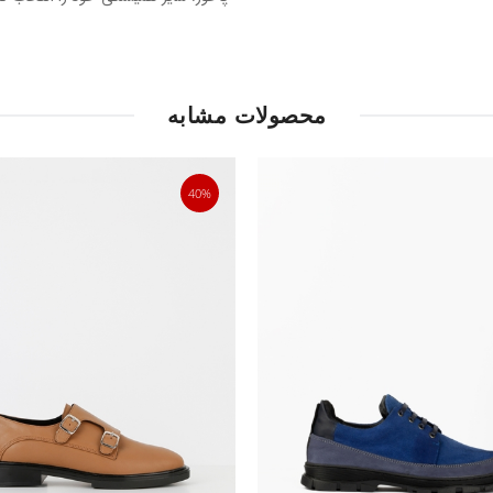
محصولات مشابه
40%