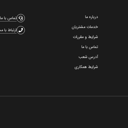
درباره ما
تماس با ما
خدمات مشتریان
ارتباط با م
شرایط و مقررات
تماس با ما
آدرس شعب
شرایط همکاری