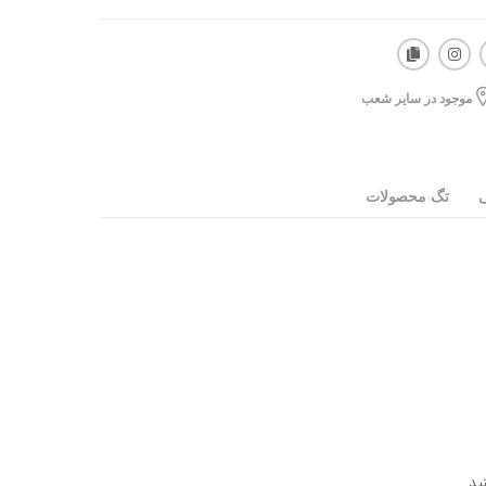
موجود در سایر شعب
ی
تگ محصولات
ید.