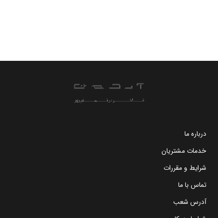
درباره ما
خدمات مشتریان
شرایط و مقررات
تماس با ما
آدرس شعب