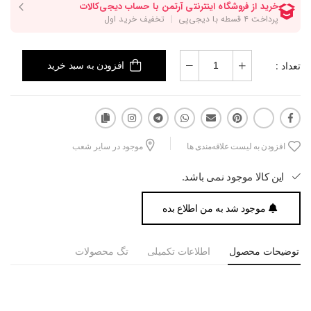
تعداد :
افزودن به سبد خرید
افزودن به لیست علاقه‌مندی ها
موجود در سایر شعب
این کالا موجود نمی باشد.
موجود شد به من اطلاع بده
توضیحات محصول
اطلاعات تکمیلی
تگ محصولات