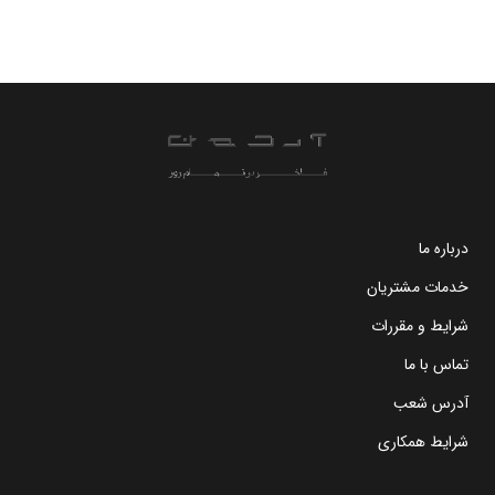
درباره ما
خدمات مشتریان
شرایط و مقررات
تماس با ما
آدرس شعب
شرایط همکاری