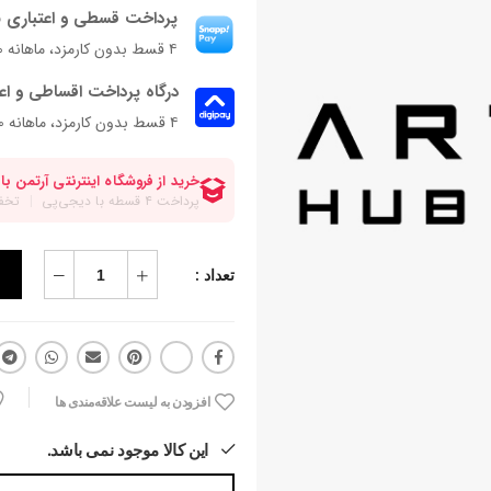
پرداخت قسطی و اعتباری ب
۴ قسط بدون کارمزد، ماهانه ۴۵۰٬۰۰۰ تومان
درگاه پرداخت اقساطی و اع
۴ قسط بدون کارمزد، ماهانه 450,000 تومان
تعداد :
افزودن به لیست علاقه‌مندی ها
این کالا موجود نمی باشد.