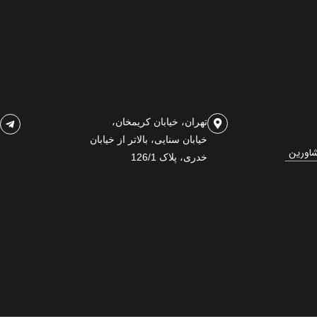
تهران، خیابان کریمخان،
خیابان سنایی، بالاتر از خیابان
شاورین
خدری، پلاک 126/1