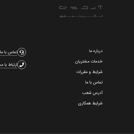
درباره ما
تماس با ما
خدمات مشتریان
ارتباط با م
شرایط و مقررات
تماس با ما
آدرس شعب
شرایط همکاری