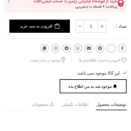
تعداد :
افزودن به سبد خرید
افزودن به لیست علاقه‌مندی ها
موجود در سایر شعب
این کالا موجود نمی باشد
موجود شد به من اطلاع بده
توضیحات محصول
اطلاعات تکمیلی
تگ محصولات