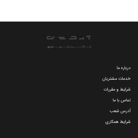
درباره ما
خدمات مشتریان
شرایط و مقررات
تماس با ما
آدرس شعب
شرایط همکاری