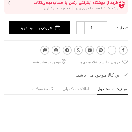
تعداد :
افزودن به سبد خرید
افزودن به لیست علاقه‌مندی ها
موجود در سایر شعب
این کالا موجود می باشد.
توضیحات محصول
اطلاعات تکمیلی
تگ محصولات