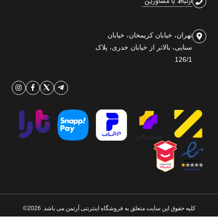
ارتباط با مشاورین
تهران، خیابان کریمخان، خیابان
سنایی، بالاتر از خیابان خدری، پلاک
126/1
کلیه حقوق این سایت متعلق به فروشگاه اینترنتی آرتمن می باشد. 2026©