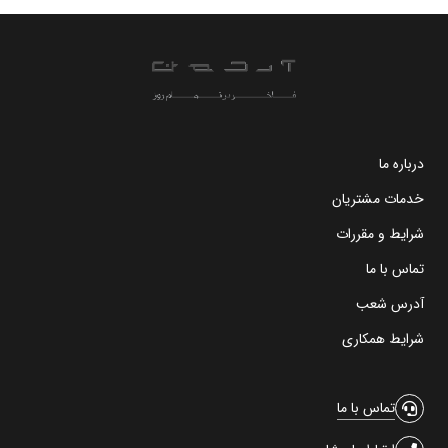
درباره ما
خدمات مشتریان
شرایط و مقررات
تماس با ما
آدرس شعب
شرایط همکاری
تماس با ما