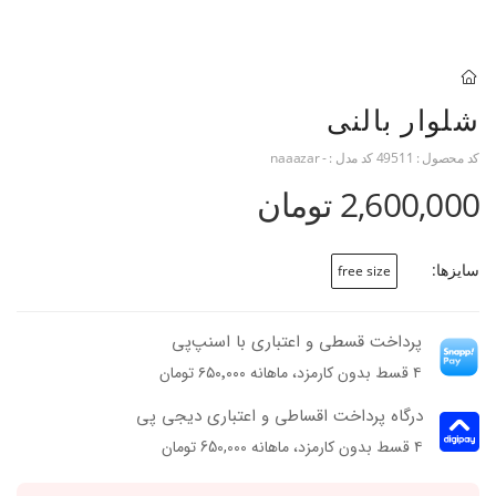
شلوار بالنی
کد محصول :
49511
کد مدل :
- naaazar
2,600,000 تومان
سایزها:
free size
پرداخت قسطی و اعتباری با اسنپ‌پی
۴ قسط بدون کارمزد، ماهانه ۶۵۰٬۰۰۰ تومان
درگاه پرداخت اقساطی و اعتباری دیجی پی
۴ قسط بدون کارمزد، ماهانه 650,000 تومان