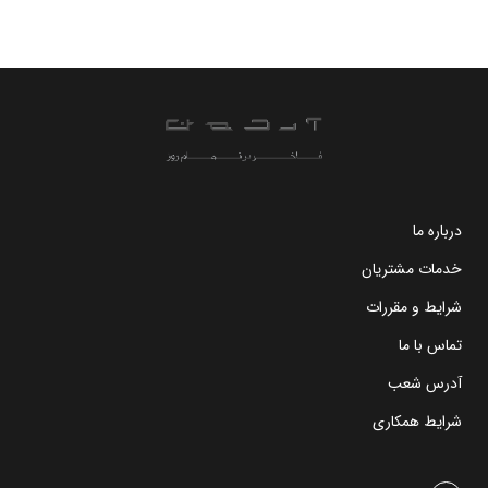
درباره ما
خدمات مشتریان
شرایط و مقررات
تماس با ما
آدرس شعب
شرایط همکاری