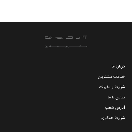
درباره ما
خدمات مشتریان
شرایط و مقررات
تماس با ما
آدرس شعب
شرایط همکاری