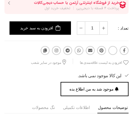
تعداد :
افزودن به سبد خرید
افزودن به لیست علاقه‌مندی ها
موجود در سایر شعب
این کالا موجود نمی باشد.
موجود شد به من اطلاع بده
توضیحات محصول
اطلاعات تکمیلی
تگ محصولات