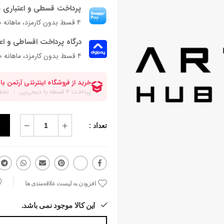
پرداخت قسطی و اعتباری ب
۴ قسط بدون کارمزد، ماهانه ۳۵۰٬۰۰۰ تومان
درگاه پرداخت اقساطی و اع
۴ قسط بدون کارمزد، ماهانه 350,000 تومان
تعداد :
افزودن به لیست علاقه‌مندی ها
این کالا موجود نمی باشد.