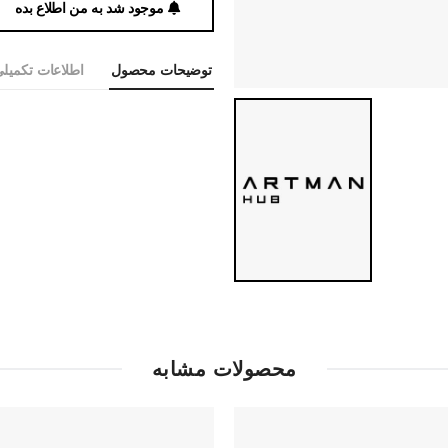
موجود شد به من اطلاع بده
توضیحات محصول
اطلاعات تکمیل
محصولات مشابه