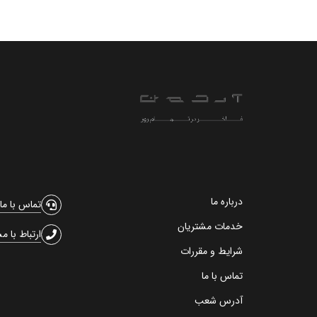
درباره ما
تماس با ما
خدمات مشتریان
ارتباط با م
شرایط و مقررات
تماس با ما
آدرس شعب