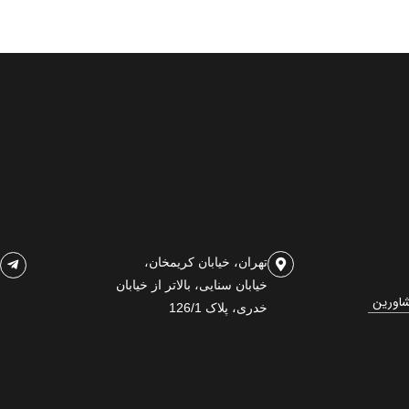
تهران، خیابان کریمخان،
خیابان سنایی، بالاتر از خیابان
شاورین
خدری، پلاک 126/1