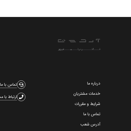
درباره ما
تماس با ما
خدمات مشتریان
ارتباط با م
شرایط و مقررات
تماس با ما
آدرس شعب