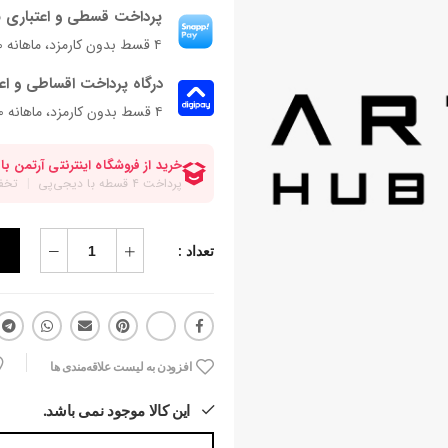
پرداخت قسطی و اعتباری ب
۴ قسط بدون کارمزد، ماهانه ۴۰۰٬۰۰۰ تومان
درگاه پرداخت اقساطی و اع
۴ قسط بدون کارمزد، ماهانه 400,000 تومان
تعداد :
افزودن به لیست علاقه‌مندی ها
این کالا موجود نمی باشد.