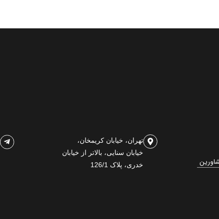
تهران، خیابان کریمخان،
خیابان سنایی، بالاتر از خیابان
شاورین
خدری، پلاک 126/1