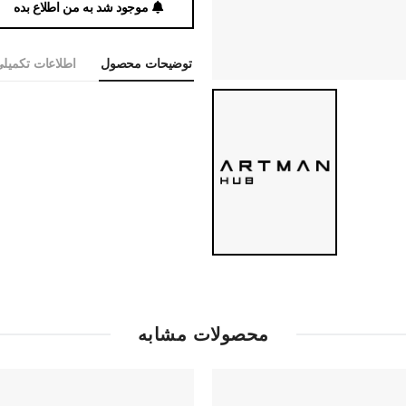
موجود شد به من اطلاع بده
توضیحات محصول
اطلاعات تکمیل
محصولات مشابه