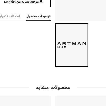
موجود شد به من اطلاع بده
توضیحات محصول
اطلاعات تکمیل
محصولات مشابه