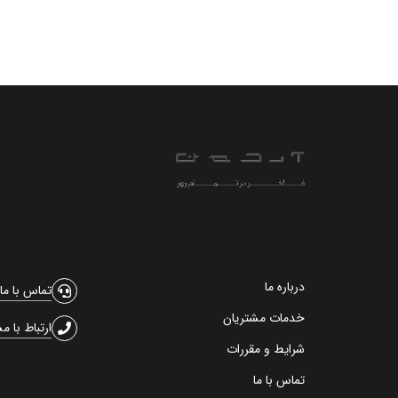
درباره ما
تماس با ما
خدمات مشتریان
ارتباط با م
شرایط و مقررات
تماس با ما