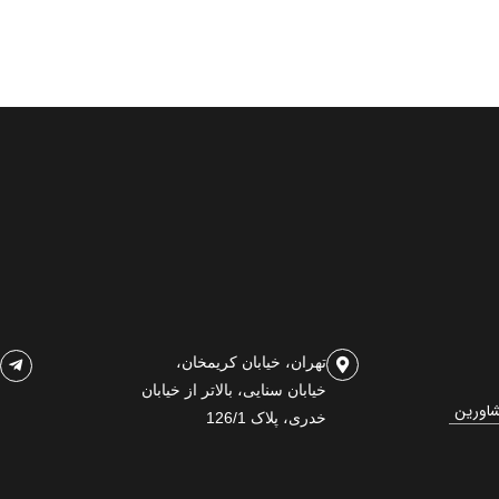
تهران، خیابان کریمخان،
خیابان سنایی، بالاتر از خیابان
شاورین
خدری، پلاک 126/1