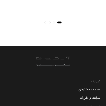
درباره ما
خدمات مشتریان
شرایط و مقررات