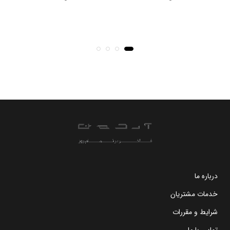
درباره ما
خدمات مشتریان
شرایط و مقررات