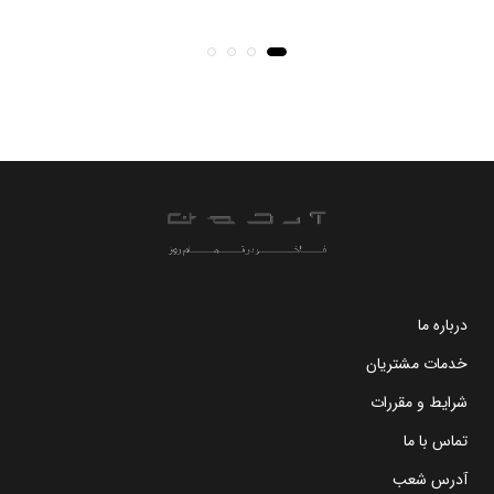
درباره ما
خدمات مشتریان
شرایط و مقررات
تماس با ما
آدرس شعب