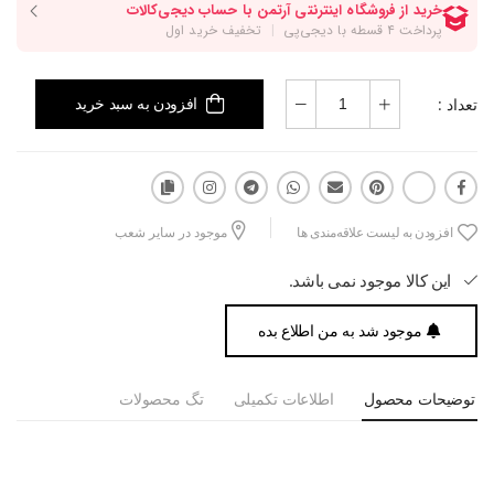
تعداد :
افزودن به سبد خرید
افزودن به لیست علاقه‌مندی ها
موجود در سایر شعب
این کالا موجود نمی باشد.
موجود شد به من اطلاع بده
توضیحات محصول
اطلاعات تکمیلی
تگ محصولات