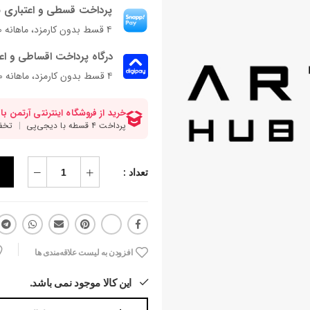
پرداخت قسطی و اعتباری ب
۴ قسط بدون کارمزد، ماهانه ۱۳۷٬۵۰۰ تومان
درگاه پرداخت اقساطی و اع
۴ قسط بدون کارمزد، ماهانه 137,500 تومان
تعداد :
افزودن به لیست علاقه‌مندی ها
این کالا موجود نمی باشد.