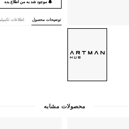
موجود شد به من اطلاع بده
توضیحات محصول
اطلاعات تکمیل
محصولات مشابه