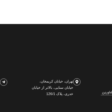
تهران، خیابان کریمخان،
خیابان سنایی، بالاتر از خیابان
شاورین
خدری، پلاک 126/1