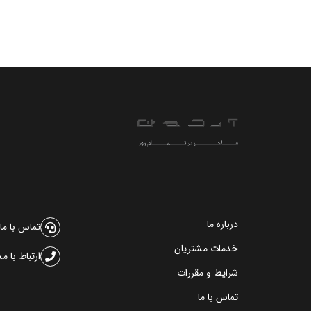
درباره ما
تماس با ما
خدمات مشتریان
ارتباط با م
شرایط و مقررات
تماس با ما