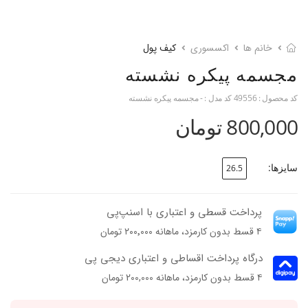
خانم ها
اکسسوری
کیف پول
مجسمه پیکره نشسته
کد محصول :
49556
کد مدل :
- مجسمه پیکره نشسته
800,000 تومان
سایزها:
26.5
پرداخت قسطی و اعتباری با اسنپ‌پی
۴ قسط بدون کارمزد، ماهانه ۲۰۰٬۰۰۰ تومان
درگاه پرداخت اقساطی و اعتباری دیجی پی
۴ قسط بدون کارمزد، ماهانه 200,000 تومان