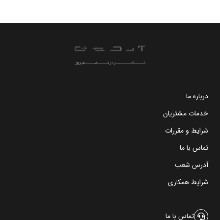
درباره ما
خدمات مشتریان
شرایط و مقررات
تماس با ما
آدرس شعب
شرایط همکاری
تماس با ما