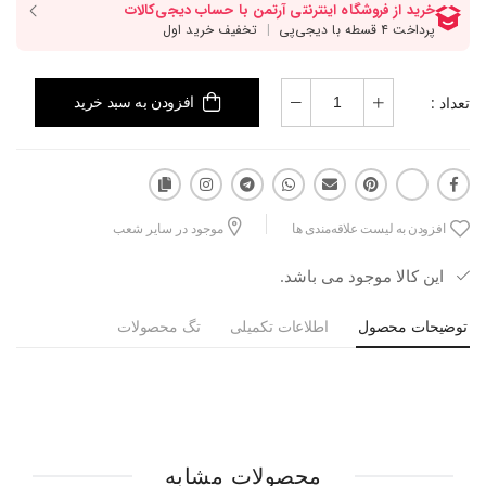
تعداد :
افزودن به سبد خرید
افزودن به لیست علاقه‌مندی ها
موجود در سایر شعب
این کالا موجود می باشد.
توضیحات محصول
اطلاعات تکمیلی
تگ محصولات
محصولات مشابه