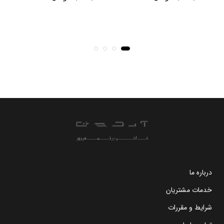
درباره ما
خدمات مشتریان
شرایط و مقررات