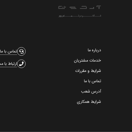
درباره ما
تماس با ما
خدمات مشتریان
ارتباط با م
شرایط و مقررات
تماس با ما
آدرس شعب
شرایط همکاری