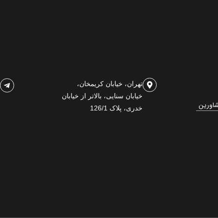
تهران، خیابان کریمخان،
خیابان سنایی، بالاتر از خیابان
شاورین
خدری، پلاک 126/1