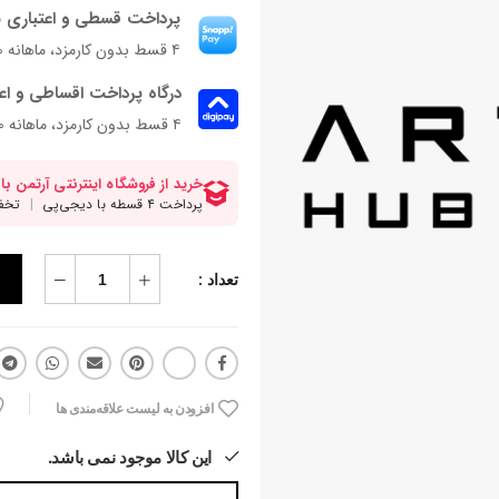
پرداخت قسطی و اعتباری ب
۴ قسط بدون کارمزد، ماهانه ۱۱۹٬۷۵۰ تومان
درگاه پرداخت اقساطی و اع
۴ قسط بدون کارمزد، ماهانه 119,750 تومان
تعداد :
افزودن به لیست علاقه‌مندی ها
این کالا موجود نمی باشد.