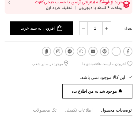
تعداد :
افزودن به سبد خرید
افزودن به لیست علاقه‌مندی ها
موجود در سایر شعب
این کالا موجود نمی باشد.
موجود شد به من اطلاع بده
توضیحات محصول
اطلاعات تکمیلی
تگ محصولات