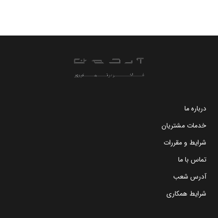
درباره ما
خدمات مشتریان
شرایط و مقررات
تماس با ما
آدرس شعب
شرایط همکاری