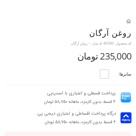
روغن آرگان
کد محصول :
49580
کد مدل :
- روغن آرگان
235,000 تومان
سایزها:
پرداخت قسطی و اعتباری با اسنپ‌پی
۴ قسط بدون کارمزد، ماهانه ۵۸٬۷۵۰ تومان
درگاه پرداخت اقساطی و اعتباری دیجی پی
۴ قسط بدون کارمزد، ماهانه 58,750 تومان