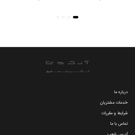
درباره ما
خدمات مشتریان
شرایط و مقررات
تماس با ما
آدرس شعب