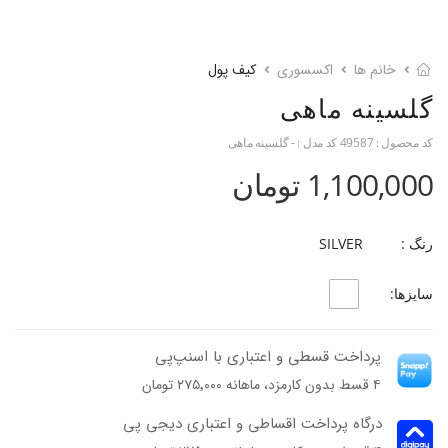
خانم ها
اکسسوری
کیف پول
گلسینه ماهی
کد محصول :
49587
کد مدل :
- گلسینه ماهی
1,100,000 تومان
رنگ :
SILVER
سایزها:
پرداخت قسطی و اعتباری با اسنپ‌پی
۴ قسط بدون کارمزد، ماهانه ۲۷۵٬۰۰۰ تومان
درگاه پرداخت اقساطی و اعتباری دیجی پی