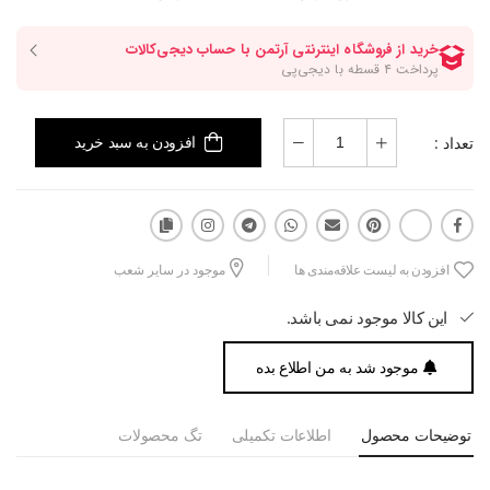
تعداد :
افزودن به سبد خرید
افزودن به لیست علاقه‌مندی ها
موجود در سایر شعب
این کالا موجود نمی باشد.
موجود شد به من اطلاع بده
توضیحات محصول
اطلاعات تکمیلی
تگ محصولات