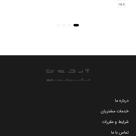
18.5
درباره ما
خدمات مشتریان
شرایط و مقررات
تماس با ما