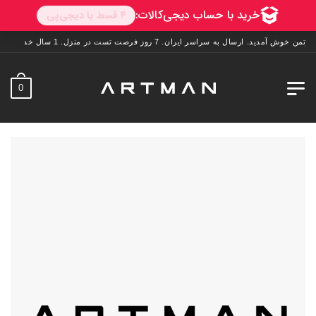
ش آمدید. ارسال به سراسر ایران. 7 روز فرصت تست در منزل. 1 سال خدمات پس از فروش.
0