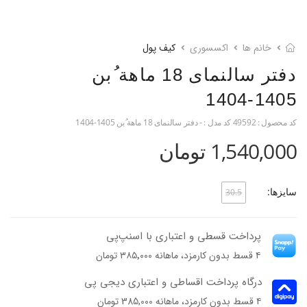
خانم ها
اکسسوری
کیف پول
دفتر سالنمای 18 ماهة ُبن
1405-1404
کد محصول :
49592
کد مدل :
- دفتر سالنمای 18 ماهة ُبن 1405-1404
1,540,000 تومان
سایزها:
30.5
پرداخت قسطی و اعتباری با اسنپ‌پی
۴ قسط بدون کارمزد، ماهانه ۳۸۵٬۰۰۰ تومان
درگاه پرداخت اقساطی و اعتباری دیجی پی
۴ قسط بدون کارمزد، ماهانه 385,000 تومان