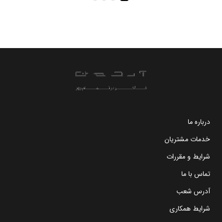
درباره ما
خدمات مشتریان
شرایط و مقررات
تماس با ما
آدرس شعب
شرایط همکاری