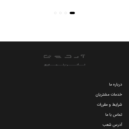
درباره ما
خدمات مشتریان
شرایط و مقررات
تماس با ما
آدرس شعب