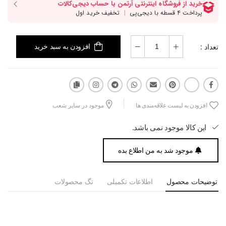
تعداد :
افزودن به سبد خرید
افزودن به لیست علاقه‌مندی ها
موجود در سایر شعب
این کالا موجود نمی باشد.
موجود شد به من اطلاع بده
توضیحات محصول
اطلاعات تکمیلی
تگ محصولات