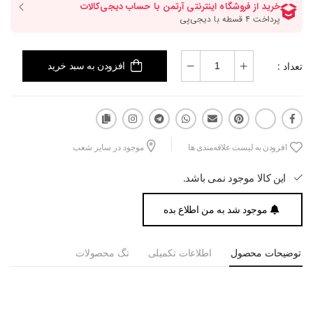
تعداد :
افزودن به سبد خرید
افزودن به لیست علاقه‌مندی ها
موجود در سایر شعب
این کالا موجود نمی باشد.
موجود شد به من اطلاع بده
توضیحات محصول
اطلاعات تکمیلی
تگ محصولات