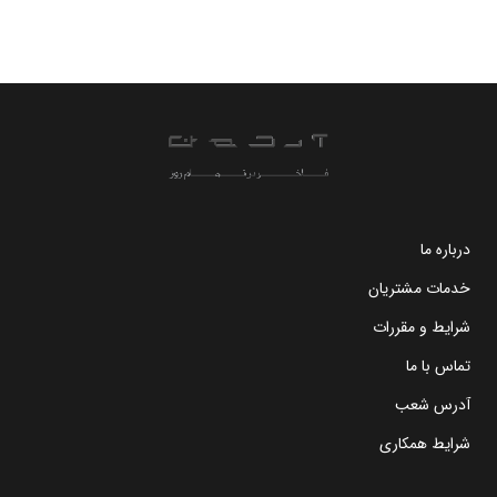
درباره ما
خدمات مشتریان
شرایط و مقررات
تماس با ما
آدرس شعب
شرایط همکاری