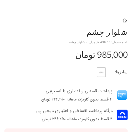
شلوار چشم
کد محصول :
49622
کد مدل :
- شلوار چشم
985,000 تومان
سایزها:
28
پرداخت قسطی و اعتباری با اسنپ‌پی
۴ قسط بدون کارمزد، ماهانه ۲۴۶٬۲۵۰ تومان
درگاه پرداخت اقساطی و اعتباری دیجی پی
۴ قسط بدون کارمزد، ماهانه 246,250 تومان