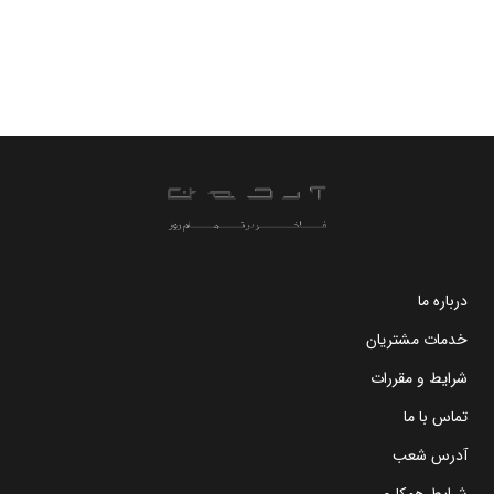
درباره ما
خدمات مشتریان
شرایط و مقررات
تماس با ما
آدرس شعب
شرایط همکاری