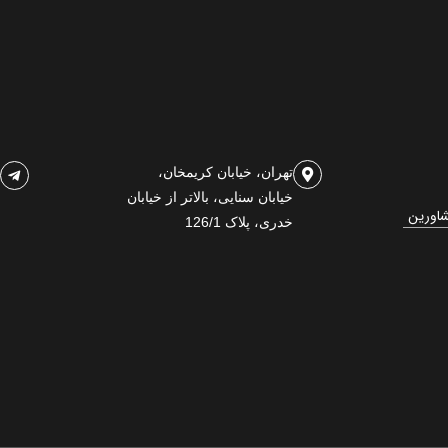
تهران، خیابان کریمخان،
خیابان سنایی، بالاتر از خیابان
شاورین
خدری، پلاک 126/1