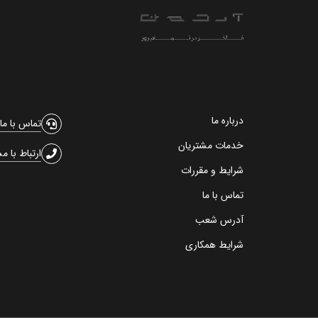
درباره ما
تماس با ما
خدمات مشتریان
ارتباط با م
شرایط و مقررات
تماس با ما
آدرس شعب
شرایط همکاری