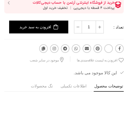
تعداد :
افزودن به سبد خرید
افزودن به لیست علاقه‌مندی ها
موجود در سایر شعب
این کالا موجود می باشد.
توضیحات محصول
اطلاعات تکمیلی
تگ محصولات