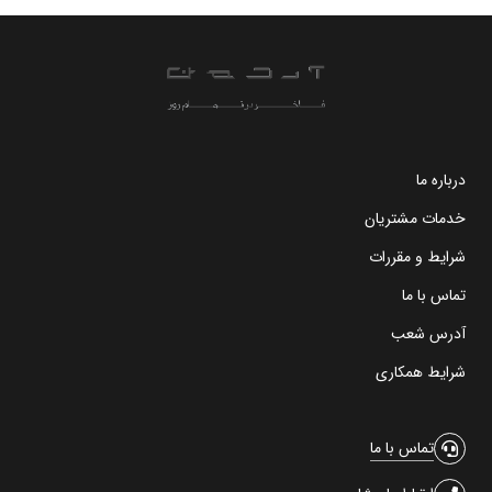
درباره ما
خدمات مشتریان
شرایط و مقررات
تماس با ما
آدرس شعب
شرایط همکاری
تماس با ما