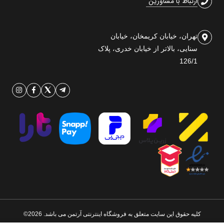
ارتباط با مشاورین
تهران، خیابان کریمخان، خیابان
سنایی، بالاتر از خیابان خدری، پلاک
126/1
کلیه حقوق این سایت متعلق به فروشگاه اینترنتی آرتمن می باشد. 2026©