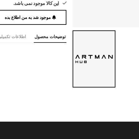
این کالا موجود نمی باشد.
موجود شد به من اطلاع بده
توضیحات محصول
اطلاعات تکمیل