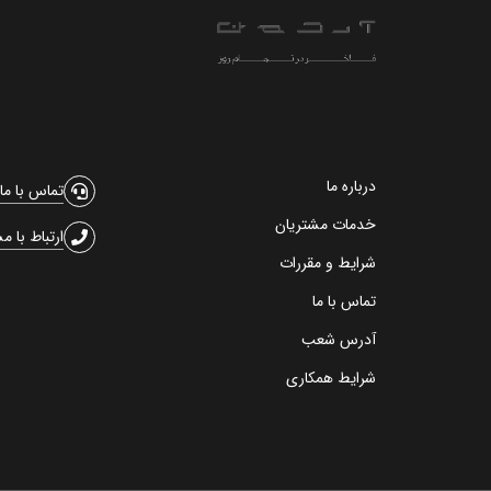
درباره ما
تماس با ما
خدمات مشتریان
ارتباط با م
شرایط و مقررات
تماس با ما
آدرس شعب
شرایط همکاری