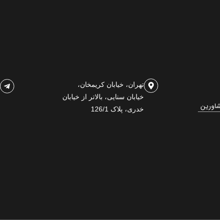
تهران، خیابان کریمخان،
خیابان سنایی، بالاتر از خیابان
شاورین
خدری، پلاک 126/1