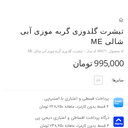
تیشرت گلدوزی گربه موزی آبی
شالی ME
کد محصول :
49671
کد مدل :
- تیشرت گلدوزی گربه موزی آبی شالی ME
995,000 تومان
سایزها:
29
پرداخت قسطی و اعتباری با اسنپ‌پی
۴ قسط بدون کارمزد، ماهانه ۲۴۸٬۷۵۰ تومان
درگاه پرداخت اقساطی و اعتباری دیجی پی
۴ قسط بدون کارمزد، ماهانه 248,750 تومان