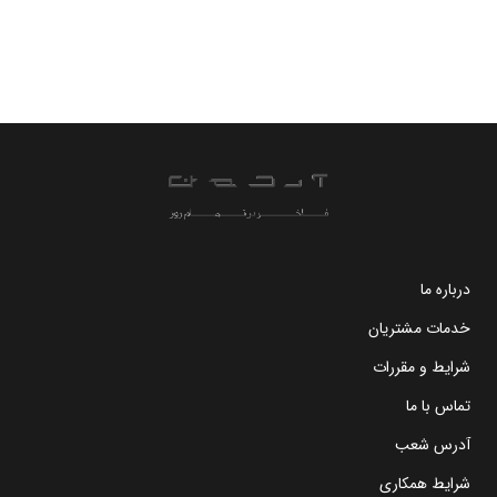
درباره ما
خدمات مشتریان
شرایط و مقررات
تماس با ما
آدرس شعب
شرایط همکاری