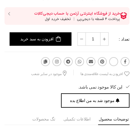
تعداد :
افزودن به سبد خرید
افزودن به لیست علاقه‌مندی ها
موجود در سایر شعب
این کالا موجود نمی باشد.
موجود شد به من اطلاع بده
توضیحات محصول
اطلاعات تکمیلی
تگ محصولات