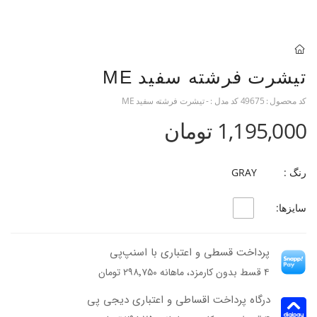
تیشرت فرشته سفید ME
کد محصول :
49675
کد مدل :
- تیشرت فرشته سفید ME
1,195,000 تومان
رنگ :
GRAY
سایزها:
پرداخت قسطی و اعتباری با اسنپ‌پی
۴ قسط بدون کارمزد، ماهانه ۲۹۸٬۷۵۰ تومان
درگاه پرداخت اقساطی و اعتباری دیجی پی