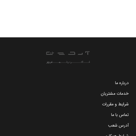
درباره ما
خدمات مشتریان
شرایط و مقررات
تماس با ما
آدرس شعب
شرایط همکاری