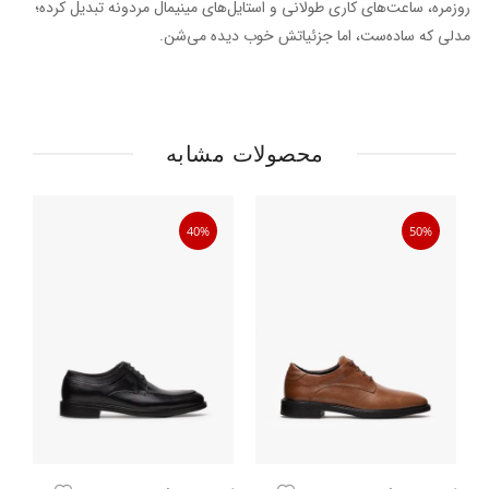
روزمره، ساعت‌های کاری طولانی و استایل‌های مینیمال مردونه تبدیل کرده؛
مدلی که ساده‌ست، اما جزئیاتش خوب دیده می‌شن.
محصولات مشابه
40%
50%