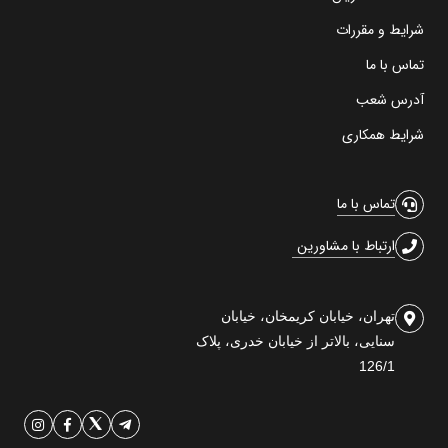
شرایط و مقررات
تماس با ما
آدرس شعب
شرایط همکاری
تماس با ما
ارتباط با مشاورین
تهران، خیابان کریمخان، خیابان
سنایی، بالاتر از خیابان خدری، پلاک
126/1