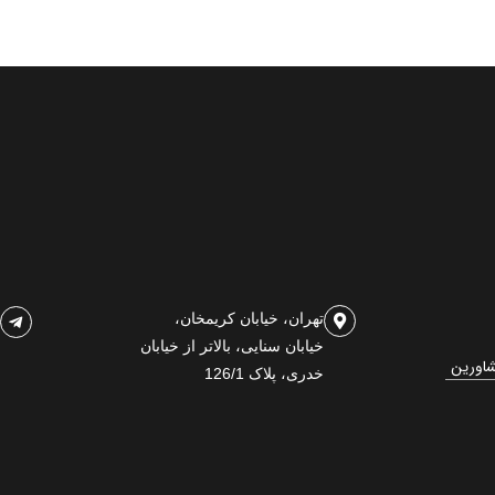
تهران، خیابان کریمخان،
خیابان سنایی، بالاتر از خیابان
شاورین
خدری، پلاک 126/1