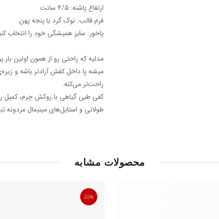
ارتفاع پاشنه: ۴/۵ سانت
فرم قالب: نوک گرد‌ با پنجه پهن
پاخور: سایز همیشگی خود را انتخاب کنی
مدلیه که راحتی رو از همون اولین بار 
راحت‌تر می‌کنه.
کفی طبی گیاهی با روکش چرم، کمیل رو 
طولانی و استایل‌های مینیمال مردونه 
محصولات مشابه
20%