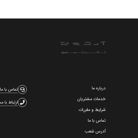
درباره ما
تماس با ما
خدمات مشتریان
ارتباط با م
شرایط و مقررات
تماس با ما
آدرس شعب