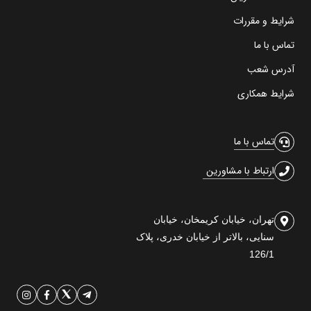
شرایط و مقررات
تماس با ما
آدرس شعب
شرایط همکاری
تماس با ما
ارتباط با مشاورین
تهران، خیابان کریمخان، خیابان
سنایی، بالاتر از خیابان خدری، پلاک
126/1