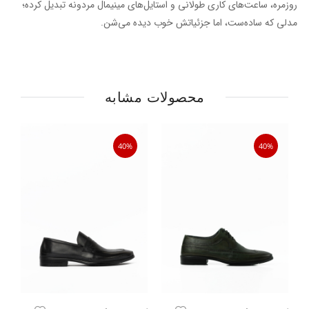
روزمره، ساعت‌های کاری طولانی و استایل‌های مینیمال مردونه تبدیل کرده؛
مدلی که ساده‌ست، اما جزئیاتش خوب دیده می‌شن.
محصولات مشابه
40%
40%