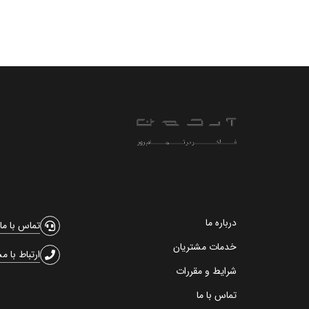
درباره ما
تماس با ما
خدمات مشتریان
ارتباط با م
شرایط و مقررات
تماس با ما