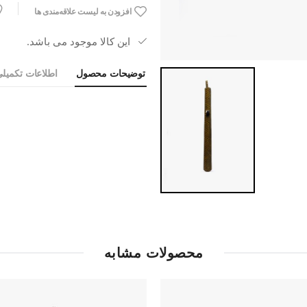
افزودن به لیست علاقه‌مندی ها
این کالا موجود می باشد.
توضیحات محصول
اطلاعات تکمیل
محصولات مشابه