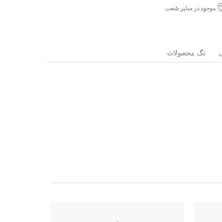
موجود در سایر شعب
ی
تگ محصولات