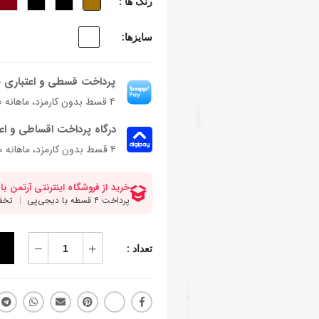
رنگ ها :
سایزها:
پرداخت قسطی و اعتباری ب
۴ قسط بدون کارمزد، ماهانه ۱٬۰۶۷٬۵۰۰ تومان
درگاه پرداخت اقساطی و اع
۴ قسط بدون کارمزد، ماهانه 1,067,500 تومان
تعداد :