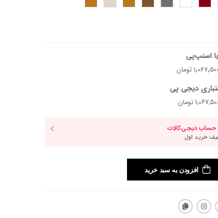
ا اسنپ‌پی
تباری دیجی پی
افزودن به سبد خرید