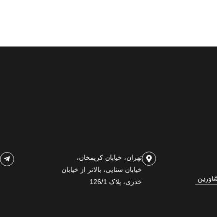
تهران، خیابان کریمخان،
خیابان سنایی، بالاتر از خیابان
شاورین
خدری، پلاک 126/1