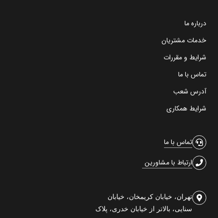
درباره ما
خدمات مشتریان
شرایط و مقررات
تماس با ما
آدرس شعب
شرایط همکاری
تماس با ما
ارتباط با مشاورین
تهران، خیابان کریمخان، خیابان
سنایی، بالاتر از خیابان خدری، پلاک