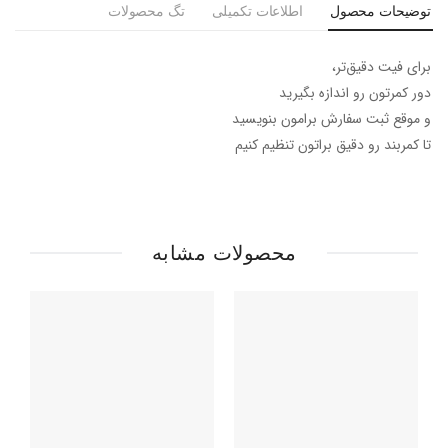
توضیحات محصول
اطلاعات تکمیلی
تگ محصولات
برای فیت دقیق‌تر،
دور کمرتون رو اندازه بگیرید
و موقع ثبت سفارش برامون بنویسید
تا کمربند رو دقیق براتون تنظیم کنیم
محصولات مشابه