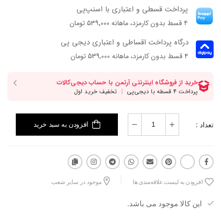
پرداخت قسطی و اعتباری با اسنپ‌پی
۴ قسط بدون کارمزد، ماهانه ۵۳۹٬۰۰۰ تومان
درگاه پرداخت اقساطی و اعتباری دیجی پی
۴ قسط بدون کارمزد، ماهانه 539,000 تومان
تعداد :
افزودن به سبد خرید
افزودن به لیست علاقه‌مندی ها
موجود در سایر شعب
این کالا موجود می باشد.