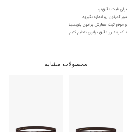
برای فیت دقیق‌تر،
دور کمرتون رو اندازه بگیرید
و موقع ثبت سفارش برامون بنویسید
تا کمربند رو دقیق براتون تنظیم کنیم
محصولات مشابه