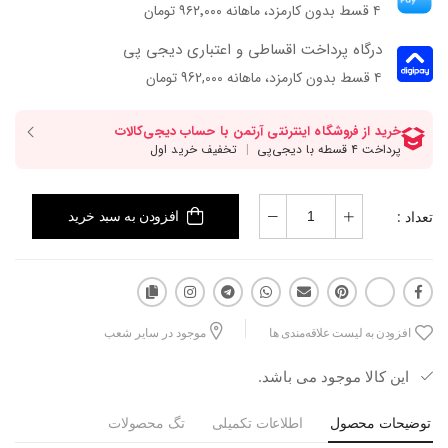
۴ قسط بدون کارمزد، ماهانه ۹۶۲٬۰۰۰ تومان
درگاه پرداخت اقساطی و اعتباری دیجی پی
۴ قسط بدون کارمزد، ماهانه 962,000 تومان
تعداد :
افزودن به سبد خرید
افزودن به لیست علاقه‌مندی ها
موجود در سایر شعب
این کالا موجود می باشد.
توضیحات محصول
اطلاعات تکمیلی
تگ محصولات