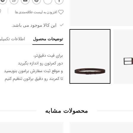
افزودن به لیست علاقه‌مندی ها
این کالا موجود می باشد.
توضیحات محصول
اطلاعات تکمیل
برای فیت دقیق‌تر،
دور کمرتون رو اندازه بگیرید
و موقع ثبت سفارش برامون بنویسید
تا کمربند رو دقیق براتون تنظیم کنیم
محصولات مشابه