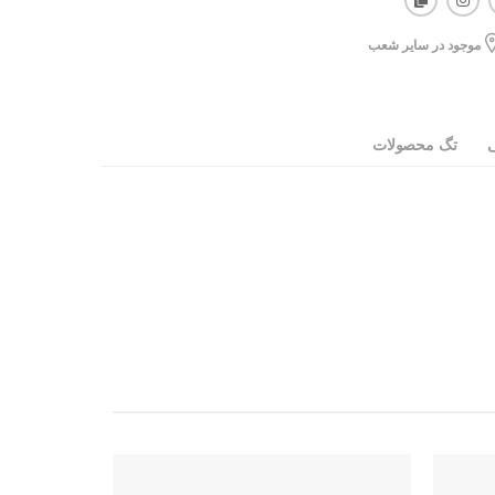
موجود در سایر شعب
ی
تگ محصولات