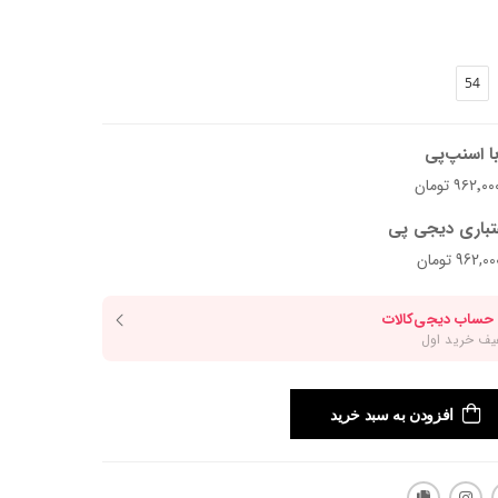
54
ا اسنپ‌پی
تباری دیجی پی
افزودن به سبد خرید