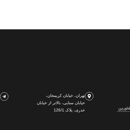
تهران، خیابان کریمخان،
خیابان سنایی، بالاتر از خیابان
شاورین
خدری، پلاک 126/1