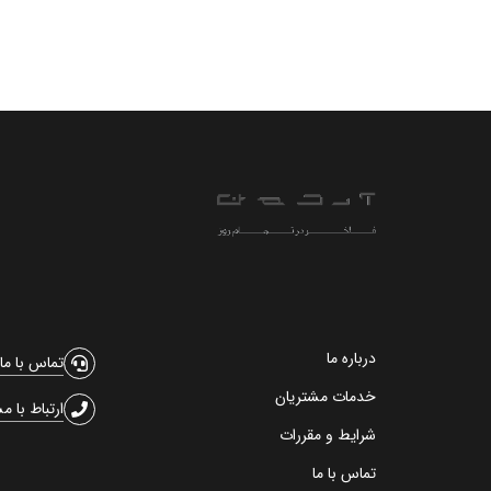
درباره ما
تماس با ما
خدمات مشتریان
ارتباط با م
شرایط و مقررات
تماس با ما