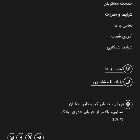
خدمات مشتریان
شرایط و مقررات
تماس با ما
آدرس شعب
شرایط همکاری
تماس با ما
ارتباط با مشاورین
تهران، خیابان کریمخان، خیابان
سنایی، بالاتر از خیابان خدری، پلاک
126/1