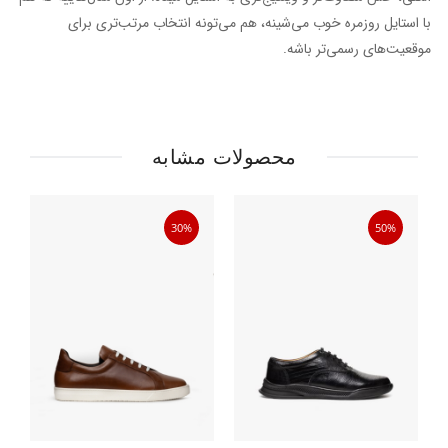
با استایل روزمره خوب می‌شینه، هم می‌تونه انتخاب مرتب‌تری برای
موقعیت‌های رسمی‌تر باشه.
محصولات مشابه
30%
50%