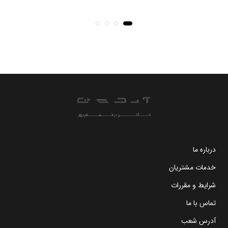
درباره ما
خدمات مشتریان
شرایط و مقررات
تماس با ما
آدرس شعب