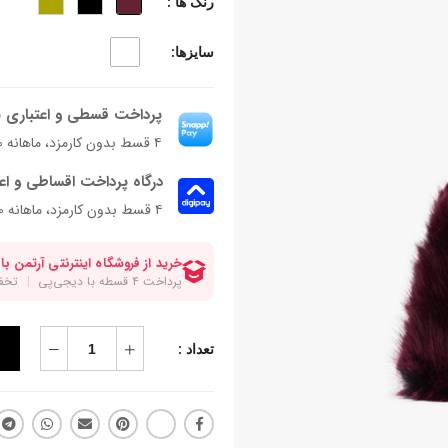
رنگ ها :
سایزها:
پرداخت قسطی و اعتباری ب
۴ قسط بدون کارمزد، ماهانه ۱٬۴۵۵٬۵۰۰ تومان
درگاه پرداخت اقساطی و اع
۴ قسط بدون کارمزد، ماهانه 1,455,500 تومان
تعداد :