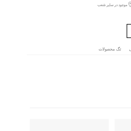
موجود در سایر شعب
ی
تگ محصولات