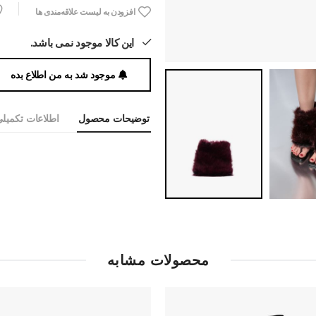
افزودن به لیست علاقه‌مندی ها
این کالا موجود نمی باشد.
موجود شد به من اطلاع بده
توضیحات محصول
اطلاعات تکمیل
محصولات مشابه