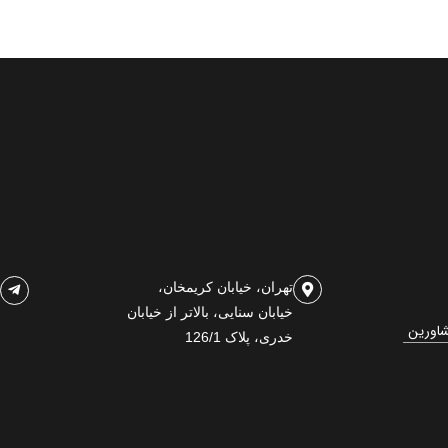
تهران، خیابان کریمخان،
خیابان سنایی، بالاتر از خیابان
شاورین
خدری، پلاک 126/1