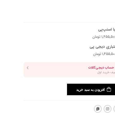
ا اسنپ‌پی
تباری دیجی پی
افزودن به سبد خرید