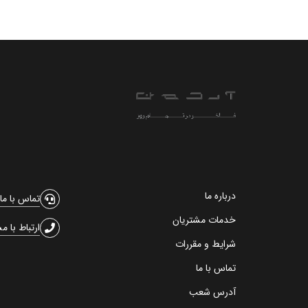
درباره ما
تماس با ما
خدمات مشتریان
ارتباط با م
شرایط و مقررات
تماس با ما
آدرس شعب