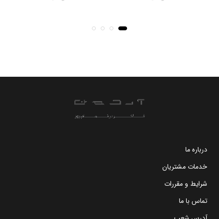
درباره ما
خدمات مشتریان
شرایط و مقررات
تماس با ما
آدرس شعب