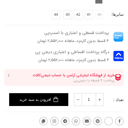
سایزها:
44
43
42
41
40
پرداخت قسطی و اعتباری با اسنپ‌پی
۴ قسط بدون کارمزد، ماهانه ۲٬۵۵۲٬۰۰۰ تومان
درگاه پرداخت اقساطی و اعتباری دیجی پی
۴ قسط بدون کارمزد، ماهانه 2,552,000 تومان
تعداد :
افزودن به سبد خرید