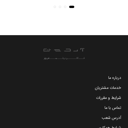
درباره ما
خدمات مشتریان
شرایط و مقررات
تماس با ما
آدرس شعب
شرایط همکاری