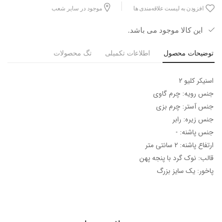
افزودن به لیست علاقه‌مندی ها
موجود در سایر شعب
این کالا موجود می باشد.
توضیحات محصول
اطلاعات تکمیلی
تگ محصولات
اسنیکر کلیو 2
جنس رویه: چرم گاوی
جنس آستر: چرم بزی
جنس زیره: رابر
جنس پاشنه: -
ارتفاع پاشنه: 2 سانتی متر
قالب: نوک گرد با پنجه پهن
پاخور: یک سایز بزرگ